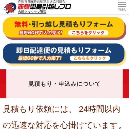
赤帽首都圏軽自動車運送協同組合
赤帽マウンテン運送
見積もり・申込みについて
見積もり依頼には、 24時間以内
の迅速な対応を心掛けています。