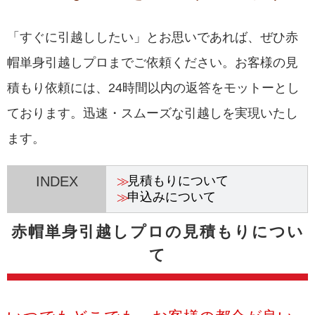
「すぐに引越ししたい」とお思いであれば、ぜひ赤
帽単身引越しプロまでご依頼ください。お客様の見
積もり依頼には、24時間以内の返答をモットーとし
ております。迅速・スムーズな引越しを実現いたし
ます。
INDEX
見積もりについて
申込みについて
赤帽単身引越しプロの見積もりについ
て