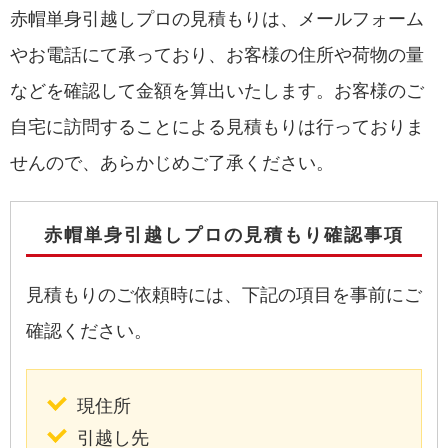
赤帽単身引越しプロの見積もりは、メールフォーム
やお電話にて承っており、お客様の住所や荷物の量
などを確認して金額を算出いたします。お客様のご
自宅に訪問することによる見積もりは行っておりま
せんので、あらかじめご了承ください。
赤帽単身引越しプロの見積もり確認事項
見積もりのご依頼時には、下記の項目を事前にご
確認ください。
現住所
引越し先