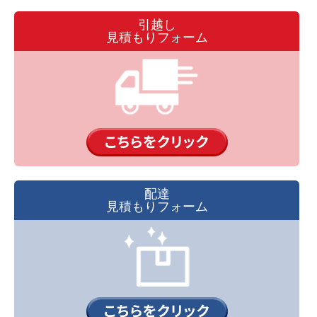
引越し
見積もりフォーム
配達
見積もりフォーム