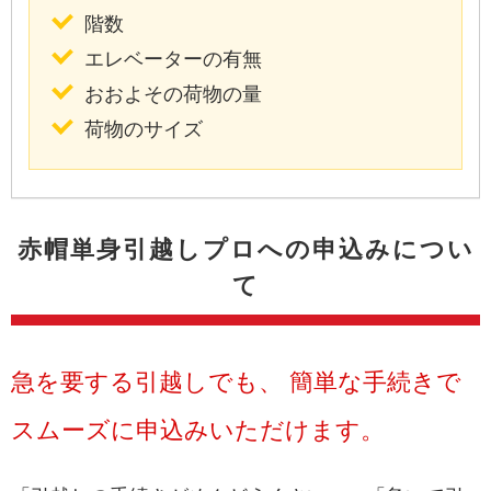
階数
エレベーターの有無
おおよその荷物の量
荷物のサイズ
赤帽単身引越しプロへの申込みについ
て
急を要する引越しでも、 簡単な手続きで
スムーズに申込みいただけます。