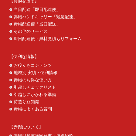
荷物を送る
当日配達「即日配達便」
赤帽ハンドキャリー「緊急配達」
赤帽配送便「当日配送」
その他のサービス
即日配達便・無料見積もりフォーム
便利な情報
お役立ちコンテンツ
地域別 実績・便利情報
赤帽のお得な使い方
引越しチェックリスト
引越しにかかわる準備
荷造り豆知識
赤帽によくある質問
赤帽について
赤帽引越運送同意書・運送約款