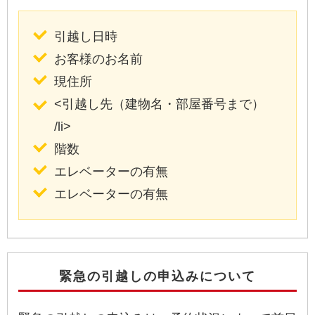
引越し日時
お客様のお名前
現住所
<引越し先（建物名・部屋番号まで）
/li>
階数
エレベーターの有無
エレベーターの有無
緊急の引越しの申込みについて