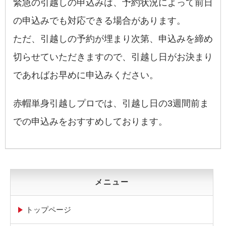
緊急の引越しの申込みは、予約状況によって前日
の申込みでも対応できる場合があります。
ただ、引越しの予約が埋まり次第、申込みを締め
切らせていただきますので、引越し日がお決まり
であればお早めに申込みください。
赤帽単身引越しプロでは、引越し日の3週間前ま
での申込みをおすすめしております。
メニュー
トップページ