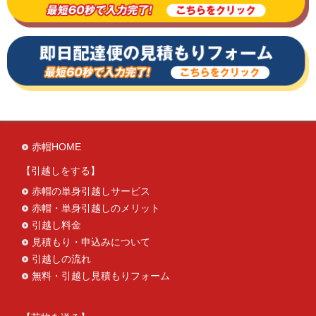
赤帽HOME
引越しをする
赤帽の単身引越しサービス
赤帽・単身引越しのメリット
引越し料金
見積もり・申込みについて
引越しの流れ
無料・引越し見積もりフォーム