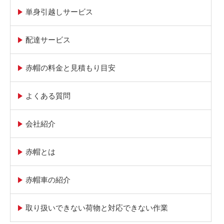
単身引越しサービス
配達サービス
赤帽の料金と見積もり目安
よくある質問
会社紹介
赤帽とは
赤帽車の紹介
取り扱いできない荷物と対応できない作業