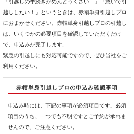
「引越しの手続きがめんどうくさい…」「急いで引
越ししたい！」というときは、赤帽単身引越しプロ
におまかせください。赤帽単身引越しプロの引越し
は、いくつかの必要項目を確認していただくだけ
で、申込みが完了します。
緊急の引越しにも対応可能ですので、ぜひ当社をご
利用ください。
赤帽単身引越しプロの申込み確認事項
申込み時には、下記の事項が必須項目です。必須
項目のうち、一つでも不明ですとご予約が承れま
せんので、ご注意ください。