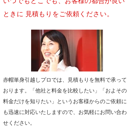
いつでもどこでも、お客様の都合が良い
ときに 見積もりをご依頼ください。
赤帽単身引越しプロでは、見積もりを無料で承って
おります。「他社と料金を比較したい」「およその
料金だけを知りたい」というお客様からのご依頼に
も迅速に対応いたしますので、お気軽にお問い合わ
せください。