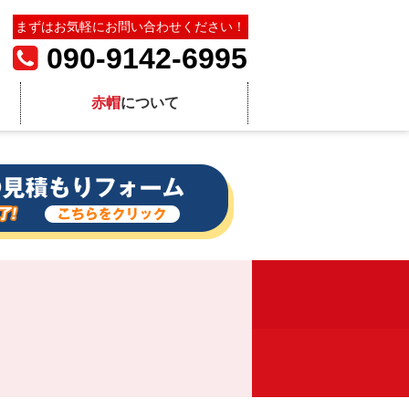
まずはお気軽にお問い合わせください！
090-9142-6995
赤帽
について