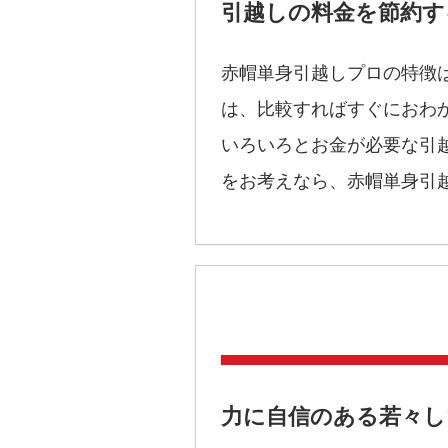
引越しの料金を節約す
赤帽単身引越しプロの特徴
は、比較すればすぐにおわ
いろいろとお金が必要な引
をお考えなら、赤帽単身引
力に自信のある若々し