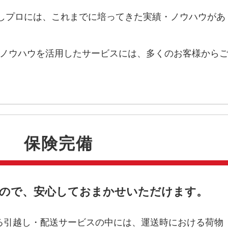
越しプロには、これまでに培ってきた実績・ノウハウがあ
とノウハウを活用したサービスには、多くのお客様から
保険完備
ので、安心しておまかせいただけます。
る引越し・配送サービスの中には、運送時における荷物