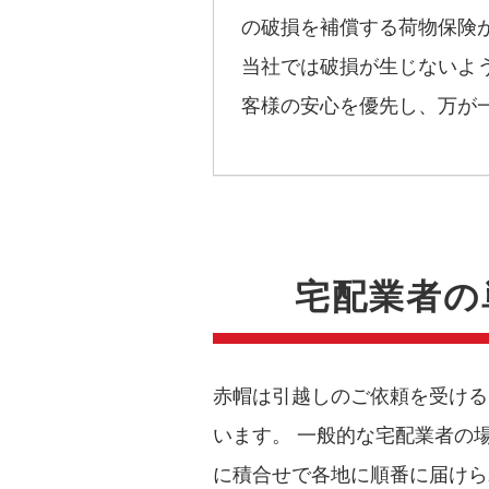
の破損を補償する荷物保険
当社では破損が生じないよ
客様の安心を優先し、万が
宅配業者の
赤帽は引越しのご依頼を受ける
います。 一般的な宅配業者の
に積合せで各地に順番に届けら