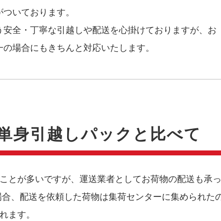
がついております。
う安全・丁寧な引越しや配送を心掛けておりますが、お
一の場合にもきちんと対応いたします。
単身引越しパックと比べて
ことが多いですが、運送業者としてお荷物の配送も承
場合、配送を依頼した荷物は集荷センターに集められた
れます。