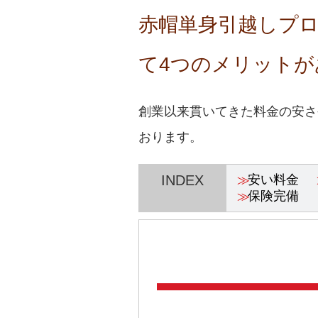
赤帽単身引越しプ
て4つのメリットが
創業以来貫いてきた料金の安さ
おります。
INDEX
安い料金
保険完備