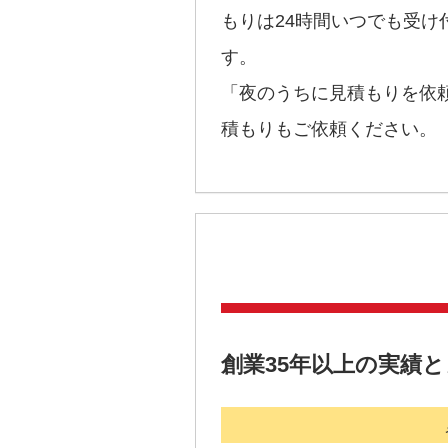
もりは24時間いつでも受け
す。
「夜のうちに見積もりを依
積もりもご依頼ください。
創業35年以上の実績