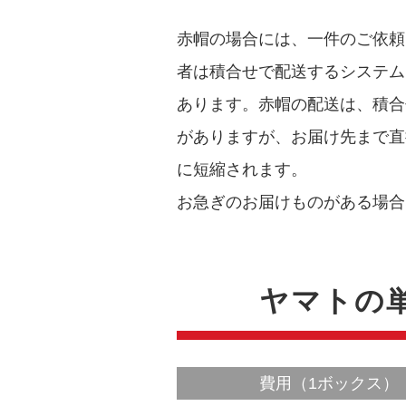
赤帽の場合には、一件のご依頼
者は積合せで配送するシステム
あります。赤帽の配送は、積合
がありますが、お届け先まで直
に短縮されます。
お急ぎのお届けものがある場合
ヤマトの
費用（1ボックス）