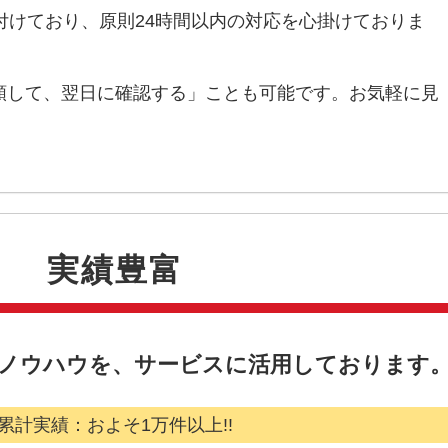
付けており、原則24時間以内の対応を心掛けておりま
頼して、翌日に確認する」ことも可能です。お気軽に見
実績豊富
とノウハウを、サービスに活用しております
累計実績：およそ1万件以上!!