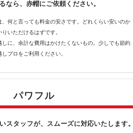
るなら、赤帽にご依頼ください。
は、何と言っても料金の安さです。どれくらい安いのか
かりいただけるはずです。
越しに、余計な費用はかけたくないもの。少しでも節約
越しプロをご利用ください。
パワフル
いスタッフが、スムーズに対応いたします