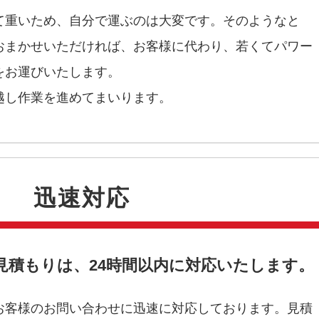
て重いため、自分で運ぶのは大変です。そのようなと
おまかせいただければ、お客様に代わり、若くてパワー
をお運びいたします。
越し作業を進めてまいります。
迅速対応
る見積もりは、24時間以内に対応いたします。
お客様のお問い合わせに迅速に対応しております。見積