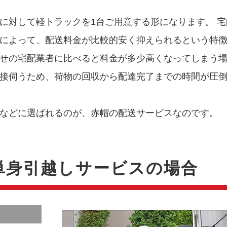
に対して軽トラックを1台ご用意する形になります。 宅
によって、配送料金が比較的安く抑えられるという特
せの宅配業者に比べると料金が多少高くなってしまう
接伺うため、荷物の回収から配達完了までの時間が圧
などに選ばれるのが、赤帽の配送サービスなのです。
単身引越しサービスの場合