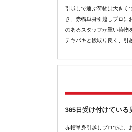
引越しで運ぶ荷物は大きく
き、赤帽単身引越しプロに
のあるスタッフが重い荷物
テキパキと段取り良く、引
365日受け付けてい
赤帽単身引越しプロでは、