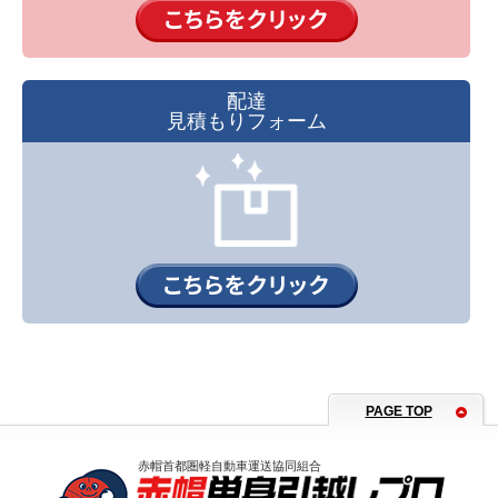
配達
見積もりフォーム
PAGE TOP
赤帽首都圏軽自動車運送協同組合