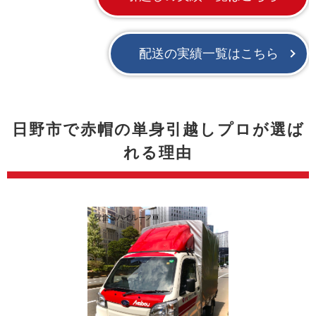
配送の実績一覧はこちら
日野市で赤帽の単身引越しプロが選ば
れる理由