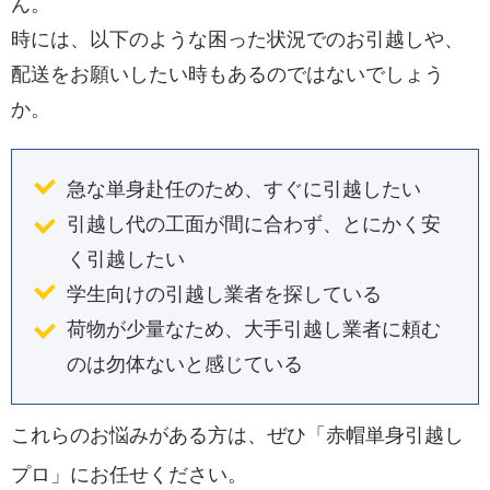
ん。
時には、以下のような困った状況でのお引越しや、
配送をお願いしたい時もあるのではないでしょう
か。
急な単身赴任のため、すぐに引越したい
引越し代の工面が間に合わず、とにかく安
く引越したい
学生向けの引越し業者を探している
荷物が少量なため、大手引越し業者に頼む
のは勿体ないと感じている
これらのお悩みがある方は、ぜひ「赤帽単身引越し
プロ」にお任せください。