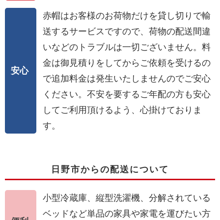
赤帽はお客様のお荷物だけを貸し切りで輸
送するサービスですので、荷物の配送間違
いなどのトラブルは一切ございません。料
金は御見積りをしてからご依頼を受けるの
安心
で追加料金は発生いたしませんのでご安心
ください。不安を要するご年配の方も安心
してご利用頂けるよう、心掛けておりま
す。
日野市からの配送について
小型冷蔵庫、縦型洗濯機、分解されている
ベッドなど単品の家具や家電を運びたい方