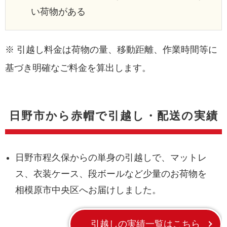
い荷物がある
※ 引越し料金は荷物の量、移動距離、作業時間等に
基づき明確なご料金を算出します。
日野市から赤帽で引越し・配送の実績
日野市程久保からの単身の引越しで、マットレ
ス、衣装ケース、段ボールなど少量のお荷物を
相模原市中央区へお届けしました。
引越しの実績一覧はこちら