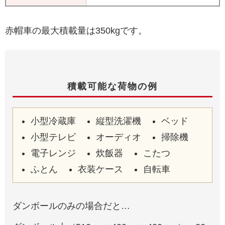
赤帽車の最大積載量は350kgです。
積載可能な荷物の例
小型冷蔵庫
縦型洗濯機
ベッド
小型テレビ
オーディオ
掃除機
電子レンジ
炊飯器
こたつ
ふとん
衣装ケース
自転車
ダンボールのみの場合だと…