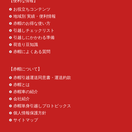
便利な情報
お役立ちコンテンツ
地域別 実績・便利情報
赤帽のお得な使い方
引越しチェックリスト
引越しにかかわる準備
荷造り豆知識
赤帽によくある質問
赤帽について
赤帽引越運送同意書・運送約款
赤帽とは
赤帽車の紹介
会社紹介
赤帽単身引越しプロトピックス
個人情報保護方針
サイトマップ