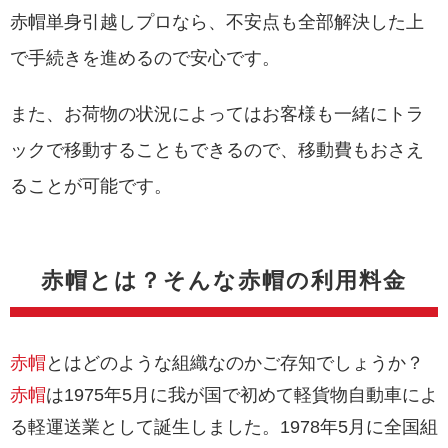
赤帽単身引越しプロなら、不安点も全部解決した上
で手続きを進めるので安心です。
また、お荷物の状況によってはお客様も一緒にトラ
ックで移動することもできるので、移動費もおさえ
ることが可能です。
赤帽とは？そんな赤帽の利用料金
赤帽
とはどのような組織なのかご存知でしょうか？
赤帽
は1975年5月に我が国で初めて軽貨物自動車によ
る軽運送業として誕生しました。1978年5月に全国組