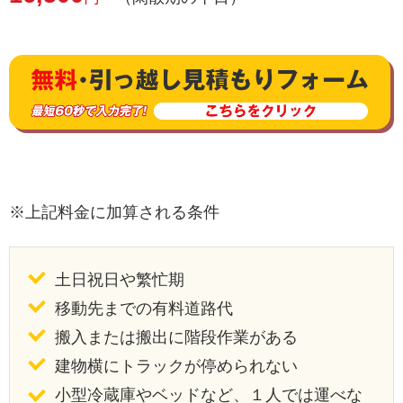
※上記料金に加算される条件
土日祝日や繁忙期
移動先までの有料道路代
搬入または搬出に階段作業がある
建物横にトラックが停められない
小型冷蔵庫やベッドなど、１人では運べな