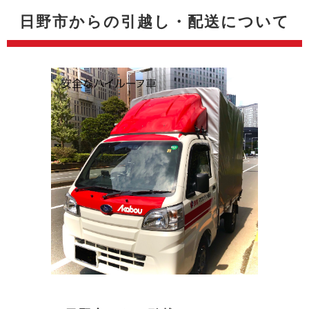
日野市からの引越し・配送について