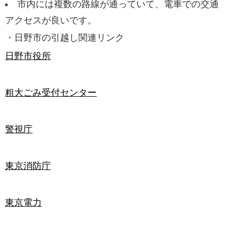
市内には複数の路線が通っていて、電車での交通
アクセスが良いです。
・日野市の引越し関連リンク
日野市役所
粗大ごみ受付センター
警視庁
東京消防庁
東京電力