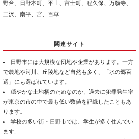
野台、日野本町、平山、富士町、程久保、万願寺、
三沢、南平、宮、百草
関連サイト
日野市には大規模な団地や企業があります。一方
で農地や河川、丘陵地など自然も多く、「水の郷百
選」にも選ばれています。
穏やかな土地柄のためなのか、過去に犯罪発生率
が東京の市の中で最も低い数値を記録したこともあ
ります。
学校の多い街・日野市では、学生が多く住んでい
ます。