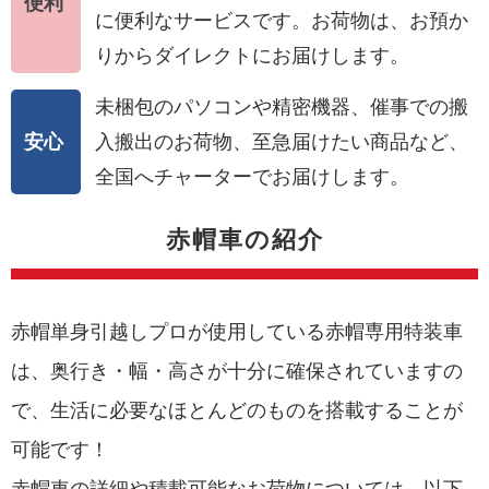
便利
に便利なサービスです。お荷物は、お預か
りからダイレクトにお届けします。
未梱包のパソコンや精密機器、催事での搬
安心
入搬出のお荷物、至急届けたい商品など、
全国へチャーターでお届けします。
赤帽車の紹介
赤帽単身引越しプロが使用している赤帽専用特装車
は、奥行き・幅・高さが十分に確保されていますの
で、生活に必要なほとんどのものを搭載することが
可能です！