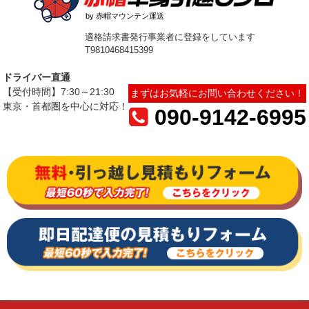
by 赤帽マウンテン運送
適格請求書発行事業者に登録をしています
T9810468415399
ドライバー直通
【受付時間】7:30～21:30
まずはお気軽にお問い合わせください！
東京・首都圏を中心に対応！
090-9142-6995