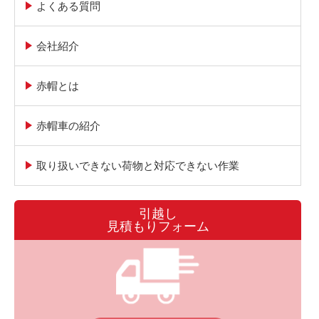
よくある質問
会社紹介
赤帽とは
赤帽車の紹介
取り扱いできない荷物と対応できない作業
引越し
見積もりフォーム