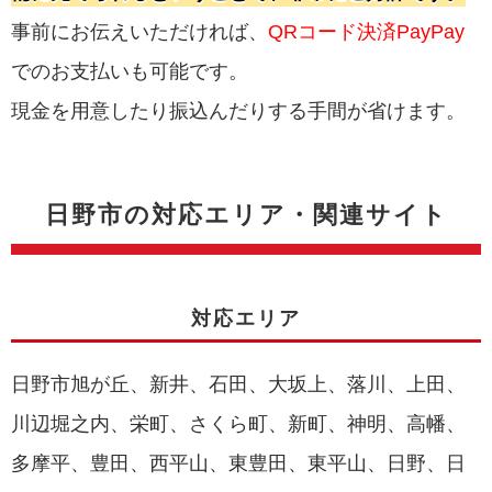
事前にお伝えいただければ、
QRコード決済PayPay
でのお支払いも可能です。
現金を用意したり振込んだりする手間が省けます。
日野市の対応エリア・関連サイト
対応エリア
日野市旭が丘、新井、石田、大坂上、落川、上田、
川辺堀之内、栄町、さくら町、新町、神明、高幡、
多摩平、豊田、西平山、東豊田、東平山、日野、日