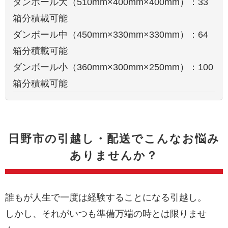
ダンボール大（510mm×400mm×400mm）：33
箱分積載可能
ダンボール中（450mm×330mm×330mm）：64
箱分積載可能
ダンボール小（360mm×300mm×250mm）：100
箱分積載可能
日野市の引越し・配送でこんなお悩み
ありませんか？
誰もが人生で一度は経験することになる引越し。
しかし、それがいつも準備万端の時とは限りませ