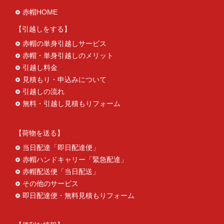
赤帽HOME
引越しをする
赤帽の単身引越しサービス
赤帽・単身引越しのメリット
引越し料金
見積もり・申込みについて
引越しの流れ
無料・引越し見積もりフォーム
荷物を送る
当日配達「即日配達便」
赤帽ハンドキャリー「緊急配達」
赤帽配送便「当日配送」
その他のサービス
即日配達便・無料見積もりフォーム