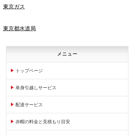
東京ガス
東京都水道局
メニュー
トップページ
単身引越しサービス
配達サービス
赤帽の料金と見積もり目安