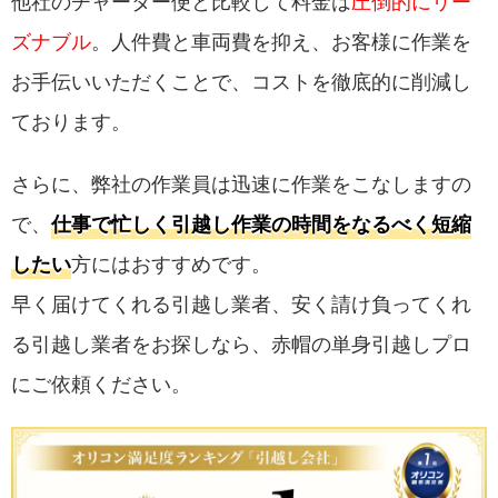
他社のチャーター便と比較して料金は
圧倒的にリー
ズナブル
。人件費と車両費を抑え、お客様に作業を
お手伝いいただくことで、コストを徹底的に削減し
ております。
さらに、弊社の作業員は迅速に作業をこなしますの
で、
仕事で忙しく引越し作業の時間をなるべく短縮
したい
方にはおすすめです。
早く届けてくれる引越し業者、安く請け負ってくれ
る引越し業者をお探しなら、赤帽の単身引越しプロ
にご依頼ください。