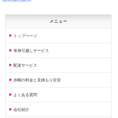
メニュー
トップページ
単身引越しサービス
配達サービス
赤帽の料金と見積もり目安
よくある質問
会社紹介