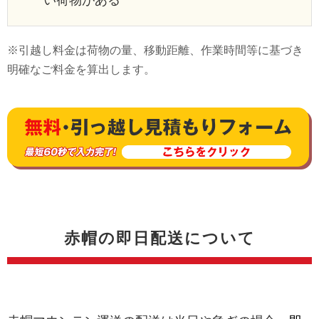
い荷物がある
※引越し料金は荷物の量、移動距離、作業時間等に基づき
明確なご料金を算出します。
赤帽の即日配送について