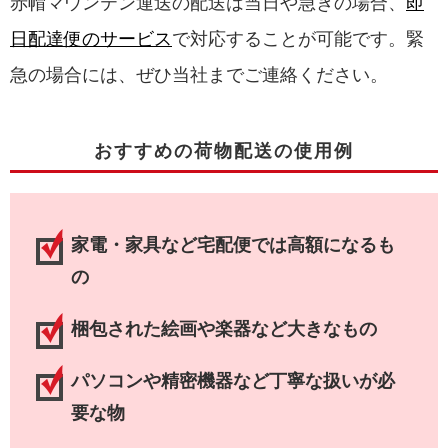
赤帽マウンテン運送の配送は当日や急ぎの場合、
即
日配達便のサービス
で対応することが可能です。緊
急の場合には、ぜひ当社までご連絡ください。
おすすめの荷物配送の使用例
家電・家具など宅配便では高額になるも
の
梱包された絵画や楽器など大きなもの
パソコンや精密機器など丁寧な扱いが必
要な物