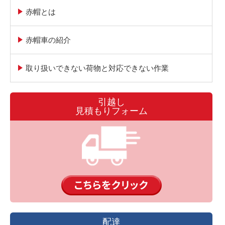
赤帽とは
赤帽車の紹介
取り扱いできない荷物と対応できない作業
引越し
見積もりフォーム
配達