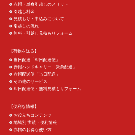
赤帽・単身引越しのメリット
引越し料金
見積もり・申込みについて
引越しの流れ
無料・引越し見積もりフォーム
荷物を送る
当日配達「即日配達便」
赤帽ハンドキャリー「緊急配達」
赤帽配送便「当日配送」
その他のサービス
即日配達便・無料見積もりフォーム
便利な情報
お役立ちコンテンツ
地域別 実績・便利情報
赤帽のお得な使い方