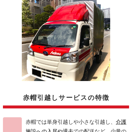
赤帽引越しサービスの特徴
赤帽では単身引越しや小さな引越し、
介護
施設への入居や退去
での配送など、少量の