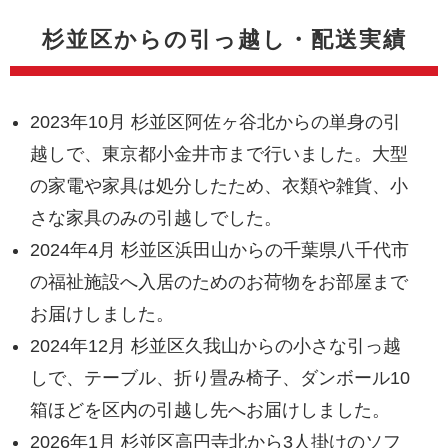
杉並区からの引っ越し・配送実績
2023年10月 杉並区阿佐ヶ谷北からの単身の引
越しで、東京都小金井市まで行いました。大型
の家電や家具は処分したため、衣類や雑貨、小
さな家具のみの引越しでした。
2024年4月 杉並区浜田山からの千葉県八千代市
の福祉施設へ入居のためのお荷物をお部屋まで
お届けしました。
2024年12月 杉並区久我山からの小さな引っ越
しで、テーブル、折り畳み椅子、ダンボール10
箱ほどを区内の引越し先へお届けしました。
2026年1月 杉並区高円寺北から3人掛けのソフ