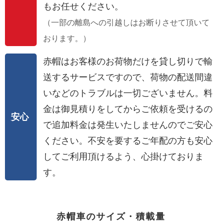
もお任せください。
（一部の離島への引越しはお断りさせて頂いて
おります。）
赤帽はお客様のお荷物だけを貸し切りで輸
送するサービスですので、荷物の配送間違
いなどのトラブルは一切ございません。料
金は御見積りをしてからご依頼を受けるの
安心
で追加料金は発生いたしませんのでご安心
ください。不安を要するご年配の方も安心
してご利用頂けるよう、心掛けておりま
す。
赤帽車のサイズ・積載量