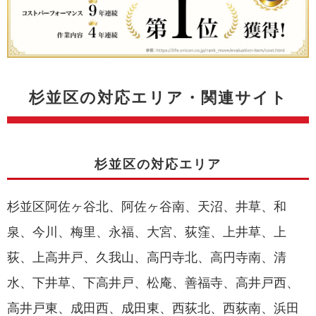
杉並区の対応エリア・関連サイト
杉並区の対応エリア
杉並区阿佐ヶ谷北、阿佐ヶ谷南、天沼、井草、和
泉、今川、梅里、永福、大宮、荻窪、上井草、上
荻、上高井戸、久我山、高円寺北、高円寺南、清
水、下井草、下高井戸、松庵、善福寺、高井戸西、
高井戸東、成田西、成田東、西荻北、西荻南、浜田