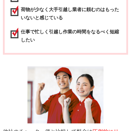
荷物が少なく大手引越し業者に頼むのはもった
いないと感じている
仕事で忙しく引越し作業の時間をなるべく短縮
したい