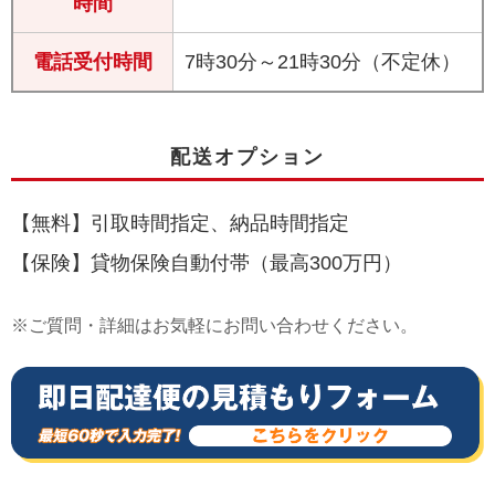
時間
電話受付時間
7時30分～21時30分（不定休）
配送オプション
【無料】引取時間指定、納品時間指定
【保険】貸物保険自動付帯（最高300万円）
※ご質問・詳細はお気軽にお問い合わせください。