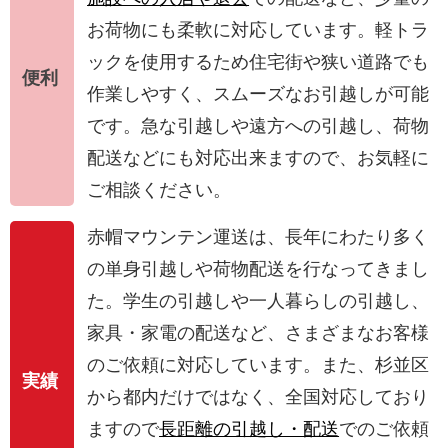
お荷物にも柔軟に対応しています。軽トラ
ックを使用するため住宅街や狭い道路でも
便利
作業しやすく、スムーズなお引越しが可能
です。急な引越しや遠方への引越し、荷物
配送などにも対応出来ますので、お気軽に
ご相談ください。
赤帽マウンテン運送は、長年にわたり多く
の単身引越しや荷物配送を行なってきまし
た。学生の引越しや一人暮らしの引越し、
家具・家電の配送など、さまざまなお客様
のご依頼に対応しています。また、杉並区
実績
から都内だけではなく、全国対応しており
ますので
長距離の引越し・配送
でのご依頼