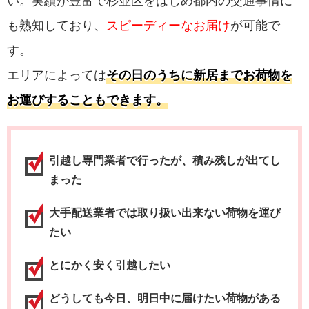
い。実績が豊富で杉並区をはじめ都内の交通事情に
も熟知しており、
スピーディーなお届け
が可能で
す。
エリアによっては
その日のうちに新居までお荷物を
お運びすることもできます。
引越し専門業者で行ったが、積み残しが出てし
まった
大手配送業者では取り扱い出来ない荷物を運び
たい
とにかく安く引越したい
どうしても今日、明日中に届けたい荷物がある