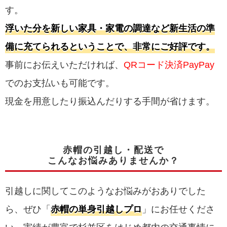
す。
浮いた分を新しい家具・家電の調達など新生活の準
備に充てられるということで、非常にご好評です。
事前にお伝えいただければ、
QRコード決済PayPay
でのお支払いも可能です。
現金を用意したり振込んだりする手間が省けます。
赤帽の引越し・配送で
こんなお悩みありませんか？
引越しに関してこのようなお悩みがおありでした
ら、ぜひ「
赤帽の単身引越しプロ
」にお任せくださ