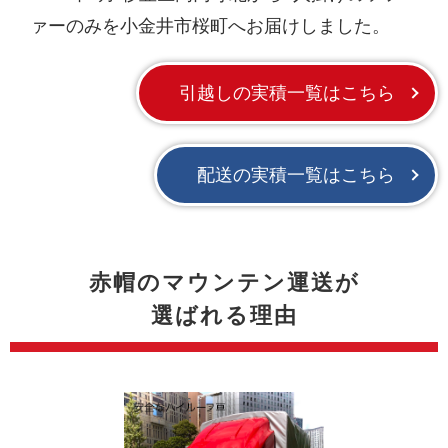
ァーのみを小金井市桜町へお届けしました。
引越しの実積一覧はこちら
配送の実積一覧はこちら
赤帽のマウンテン運送が
選ばれる理由