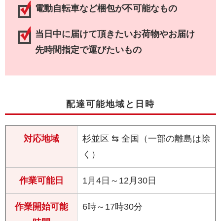
電動自転車など梱包が不可能なもの
当日中に届けて頂きたいお荷物やお届け
先時間指定で運びたいもの
配達可能地域と日時
対応地域
杉並区 ⇆ 全国（一部の離島は除
く）
作業可能日
1月4日～12月30日
作業開始可能
6時～17時30分