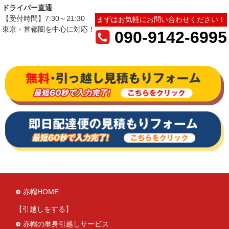
ドライバー直通
【受付時間】7:30～21:30
まずはお気軽にお問い合わせください！
東京・首都圏を中心に対応！
090-9142-6995
赤帽HOME
引越しをする
赤帽の単身引越しサービス