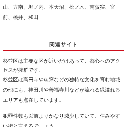
山、方南、堀ノ内、本天沼、松ノ木、南荻窪、宮
前、桃井、和田
関連サイト
杉並区は主要な区が近いだけあって、都心へのアク
セスが抜群です。
杉並区は高円寺や荻窪などの独特な文化を育む地域
の他にも、神田川や善福寺川などが流れる緑溢れる
エリアも点在しています。
犯罪件数も以前よりかなり減少していて、住みやす
い街と言えるでしょう。