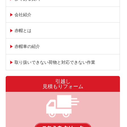
会社紹介
赤帽とは
赤帽車の紹介
取り扱いできない荷物と対応できない作業
引越し
見積もりフォーム