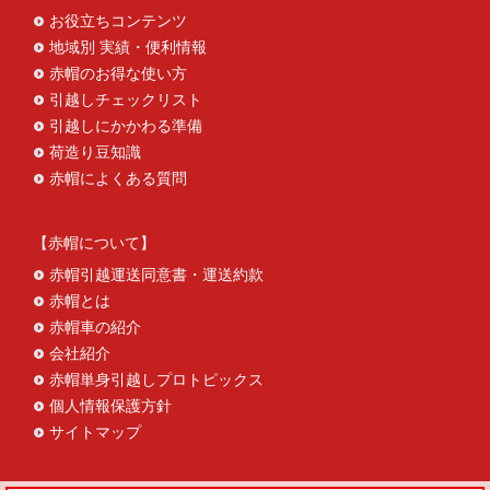
お役立ちコンテンツ
地域別 実績・便利情報
赤帽のお得な使い方
引越しチェックリスト
引越しにかかわる準備
荷造り豆知識
赤帽によくある質問
赤帽について
赤帽引越運送同意書・運送約款
赤帽とは
赤帽車の紹介
会社紹介
赤帽単身引越しプロトピックス
個人情報保護方針
サイトマップ