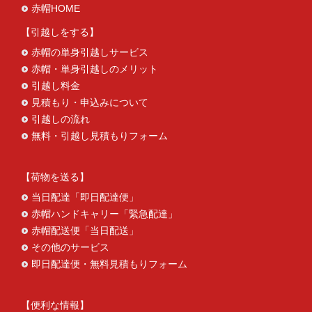
赤帽HOME
引越しをする
赤帽の単身引越しサービス
赤帽・単身引越しのメリット
引越し料金
見積もり・申込みについて
引越しの流れ
無料・引越し見積もりフォーム
荷物を送る
当日配達「即日配達便」
赤帽ハンドキャリー「緊急配達」
赤帽配送便「当日配送」
その他のサービス
即日配達便・無料見積もりフォーム
便利な情報