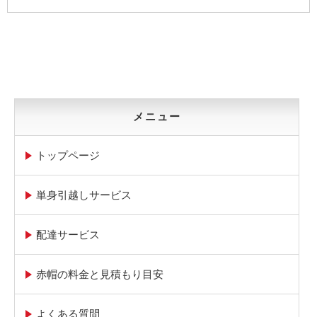
メニュー
トップページ
単身引越しサービス
配達サービス
赤帽の料金と見積もり目安
よくある質問