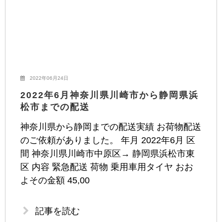
2022年06月24日
2022年6月神奈川県川崎市から静岡県浜
松市までの配送
神奈川県から静岡までの配送実績 お荷物配送
のご依頼がありました。 年月 2022年6月 区
間 神奈川県川崎市中原区→ 静岡県浜松市東
区 内容 緊急配送 荷物 乗用車用タイヤ おお
よその金額 45,00
記事を読む