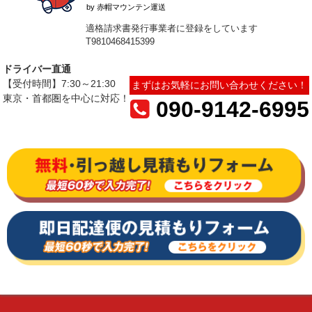
by 赤帽マウンテン運送
適格請求書発行事業者に登録をしています
T9810468415399
ドライバー直通
【受付時間】7:30～21:30
まずはお気軽にお問い合わせください！
東京・首都圏を中心に対応！
090-9142-6995