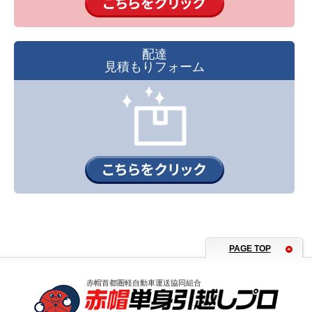
配達
見積もりフォーム
PAGE TOP
赤帽首都圏軽自動車運送協同組合