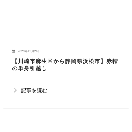
2023年12月26日
【川崎市麻生区から静岡県浜松市】赤帽
の単身引越し
記事を読む