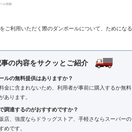
ール情報
をご利用いただく際のダンボールについて、ためにな
記事の内容を
サクッとご紹介
ールの無料提供はありますか？
料金に含まれないため、利用者が事前に購入するか無料
があります。
で調達するのがおすすめですか？
販店、強度ならドラッグストア、手軽さならスーパーの
すめです。