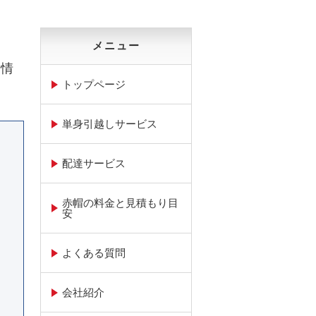
メニュー
る情
トップページ
単身引越しサービス
配達サービス
赤帽の料金と見積もり目
安
よくある質問
会社紹介