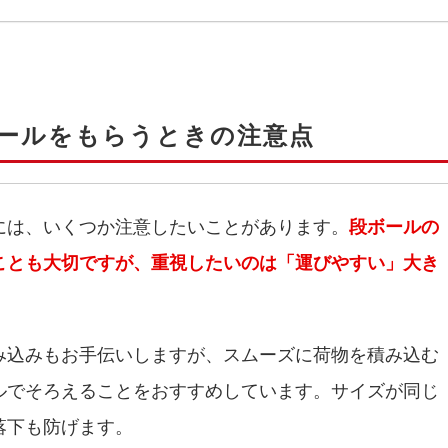
ールをもらうときの注意点
には、いくつか注意したいことがあります。
段ボールの
ことも大切ですが、重視したいのは「運びやすい」大き
み込みもお手伝いしますが、スムーズに荷物を積み込む
ルでそろえることをおすすめしています。サイズが同じ
落下も防げます。