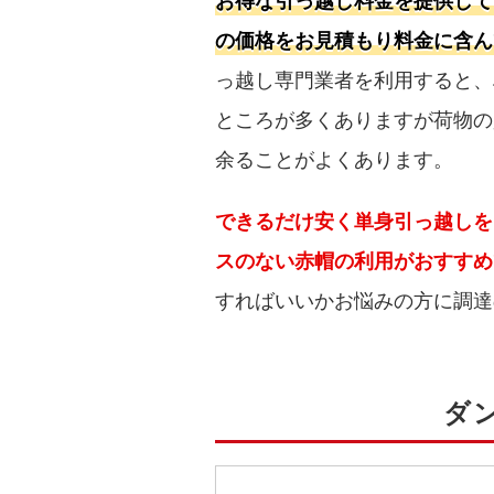
お得な引っ越し料金を提供して
の価格をお見積もり料金に含ん
っ越し専門業者を利用すると、
ところが多くありますが荷物の
余ることがよくあります。
できるだけ安く単身引っ越しを
スのない赤帽の利用がおすすめ
すればいいかお悩みの方に調達
ダ