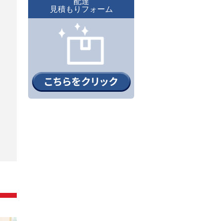
配達
見積もりフォーム