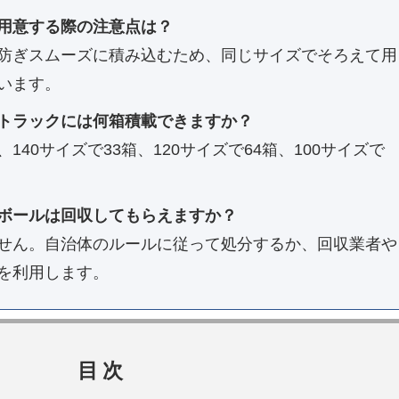
用意する際の注意点は？
防ぎスムーズに積み込むため、同じサイズでそろえて用
います。
トラックには何箱積載できますか？
40サイズで33箱、120サイズで64箱、100サイズで
。
ボールは回収してもらえますか？
せん。自治体のルールに従って処分するか、回収業者や
を利用します。
目次