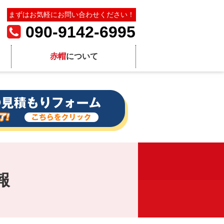
まずはお気軽にお問い合わせください！
090-9142-6995
赤帽
について
報