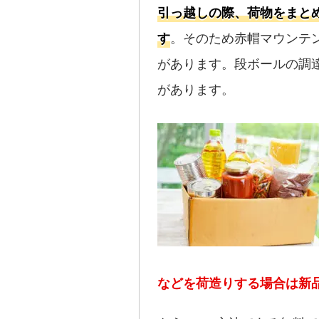
引っ越しの際、荷物をまと
す
。そのため赤帽マウンテ
があります。段ボールの調
があります。
などを荷造りする場合は新