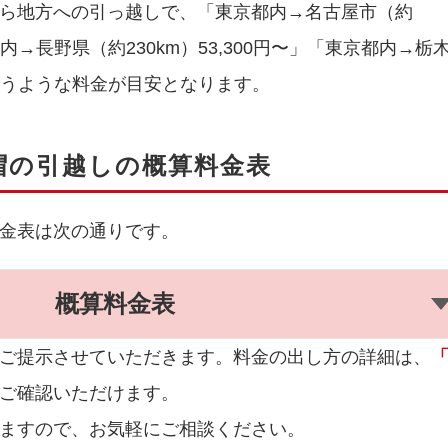
ら地方への引っ越しで、「東京都内→名古屋市（約
京都内→長野県（約230km）53,300円〜」「東京都内→栃
」というような料金が目安となります。
帽の引越しの概算料金表
金表は次の通りです。
概算料金表
ご提示させていただきます。料金の出し方の詳細は、
ご確認いただけます。
ますので、お気軽にご相談ください。