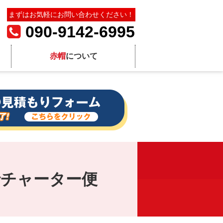
まずはお気軽にお問い合わせください！
090-9142-6995
赤帽
について
行チャーター便