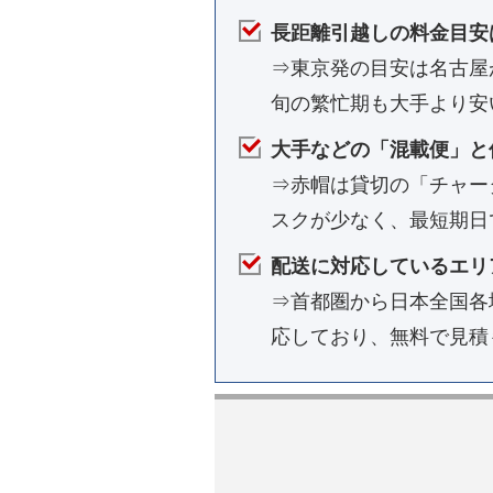
長距離引越しの料金目安
⇒東京発の目安は名古屋が7
旬の繁忙期も大手より安
大手などの「混載便」と
⇒赤帽は貸切の「チャー
スクが少なく、最短期日
配送に対応しているエリ
⇒首都圏から日本全国各
応しており、無料で見積