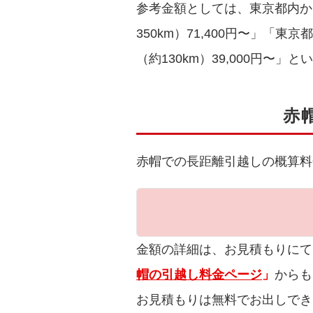
参考金額としては、東京都内か
350km）71,400円〜」「東
（約130km）39,000円〜
赤
赤帽での長距離引越しの概算料
金額の詳細は、お見積もりにて
帽の引越し料金ページ
」
からも
お見積もりは無料でお出しでき