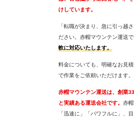
けしています。
「転職が決まり、急に引っ越さ
ださい。赤帽マウンテン運送で
軟に対応いたします。
料金についても、明確なお見積
で作業をご依頼いただけます。
赤帽マウンテン運送は、創業3
と実績ある運送会社です。
赤帽
「迅速に」「パワフルに」、目