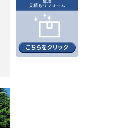
配達
見積もりフォーム