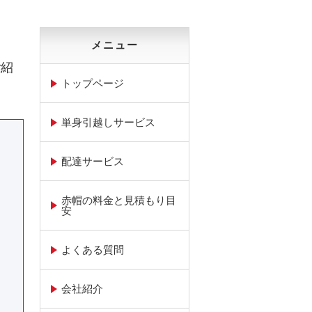
メニュー
ご紹
トップページ
単身引越しサービス
配達サービス
赤帽の料金と見積もり目
安
よくある質問
会社紹介