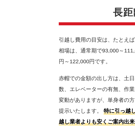
長距
引越し費用の目安は、たとえば
相場は、通常期で93,000～111,
円～122,000円です。
赤帽での金額の出し方は、土日
数、エレベーターの有無、作業
変動がありますが、単身者の方
提示いたします。
特に引っ越
越し業者よりも安くご案内出来